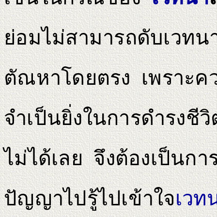
ย่อมไม่สามารถดับเวทนา
ตัณหาโดยตรง เพราะความ
จำเป็นยิ่งในการดำรงชีวิต
ไม่ได้เลย จึงต้องเป็นก
ปัญญาไปรู้ไปเข้าใจ
เวท