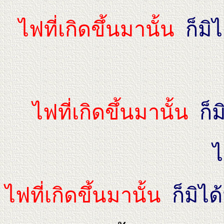
ไฟที่เกิดขึ้นมานั้น
ก็มิ
ไฟที่เกิดขึ้นมานั้น
ก็ม
ไ
ไฟที่เกิดขึ้นมานั้น
ก็มิ