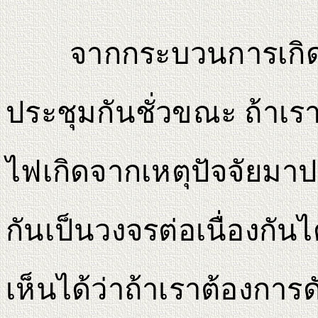
จากกระบวนการเกิดไฟจ
ประชุมกันชั่วขณะ ถ้าเร
ไฟเกิดจากเหตุปัจจัยมาป
กันเป็นวงจรต่อเนื่องกันไ
เห็นได้ว่าถ้าเราต้องการด