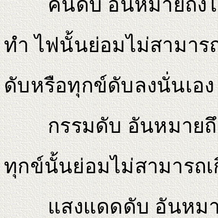
คนดับ อันหมายถึงไม่ม
ทํา ไฟนั้นย่อมไม่สามารถ
ดับหรือทุกข์ดับลงนั่นเอ
กรรมดับ อันหมายถึง ไ
ทุกข์นั้นย่อมไม่สามารถเก
แสงแดดดับ อันหมายถึ