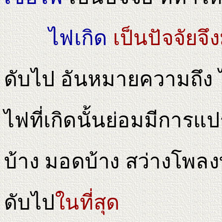
ไฟเกิด
เป็นปัจจัยจึง
ดับไป อันหมายความถึง ไฟ
ไฟที่เกิดนั้นย่อมมีการแป
บ้าง มอดบ้าง สว่างโพลง
ดับไป
ในที่สุด