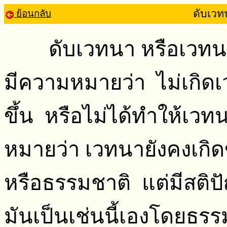
ดับเวท
ย้อนกลับ
ดับเวทนา หรือเวทน
มีความหมายว่า ไม่เกิดเ
ขึ้น หรือไม่ได้ทำให้เว
หมายว่า เวทนายังคงเกิด
หรือธรรมชาติ แต่มีสติ
มันเป็นเช่นนี้เองโดยธรร