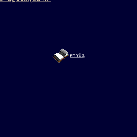
สารบัญ