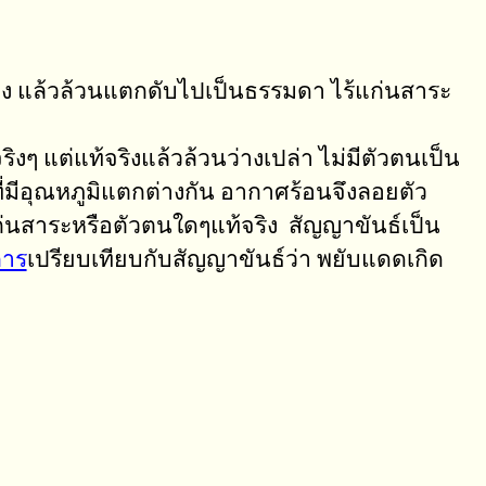
้าง แล้วล้วนแตกดับไปเป็นธรรมดา ไร้แก่นสาระ
ๆ แต่แท้จริงแล้วล้วนว่างเปล่า ไม่มีตัวตนเป็น
มีอุณหภูมิแตกต่างกัน อากาศร้อนจึงลอยตัว
แก่นสาระหรือตัวตนใดๆแท้จริง สัญญาขันธ์เป็น
การ
เปรียบเทียบกับสัญญาขันธ์ว่า พยับแดดเกิด