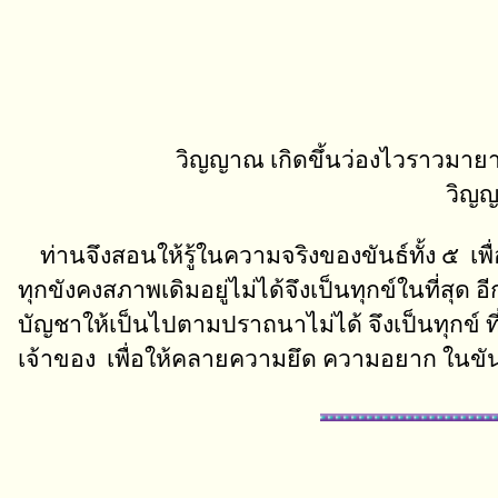
วิญญาณ เกิดขึ้นว่องไวราวมายาก
วิญ
ท่านจึงสอนให้รู้ในความจริงของขันธ์ทั้ง ๕ เพื่อ
ทุกขังคงสภาพเดิมอยู่ไม่ได้จึงเป็นทุกข์ในที่สุด
บัญชาให้เป็นไปตามปราถนาไม่ได้ จึงเป็นทุกข์ ที่
เจ้าของ เพื่อให้คลายความยึด ความอยาก ในขันธ์