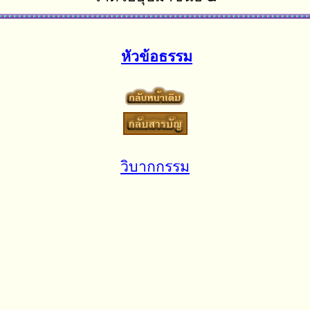
หัวข้อธรรม
วิบากกรรม