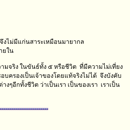
ิงจึงไม่มีแก่นสาระเหมือนมายากล
ายใน
ริง ในขันธ์ทั้ง ๕ หรือชีวิต ที่มีความไม่เที่ยง
าครอบครองเป็นเจ้าของโดยแท้จริงไม่ได้ จึงบังคับ
างๆอีกทั้งชีวิต ว่าเป็นเรา เป็นของเรา เราเป็น