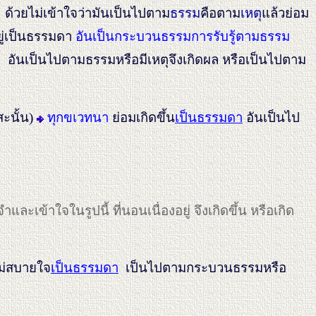
า
ด้วยไม่เข้าใจว่ามันเป็นไปตาม
ธรรม
คือตาม
เหตุ
แล้วย่อม
ยู่เป็นธรรมดา
อันเป็นกระบวนธรรมการรับรู้ตามธรรม
อันเป็นไปตามธรรมหรือมีเหตุจึงเกิดผล หรือเป็นไปตาม
สะนั้น)
ทุกขเวทนา
ย่อมเกิดขึ้น
เป็นธรรมดา
อันเป็นไป
ำและเข้าใจในรูปนี้ ที่นอนเนื่องอยู่ จึงเกิดขึ้น หรือเกิด
ไม่สบายใจ
เป็นธรรมดา
เป็นไปตามกระบวนธรรมหรือ