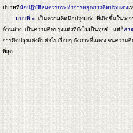
ปบาทที่
นักปฏิบัติสมควรกระทำการหยุดการคิดปรุงแต่ง
เห
แบบที่ ๑.
เป็นความคิดนึกปรุงแต่ง ที่เกิดขึ้นใน
ด้านล่าง เป็นความคิดปรุงแต่งที่ยังไม่เป็นทุกข์ แต่ก็
อาจ
การคิดปรุงแต่งสืบต่อไปเรื่อยๆ ดังภาพที่แสดง จนความคิดป
ที่สุด