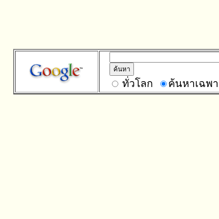
ทั่วโลก
ค้นหาเฉพา