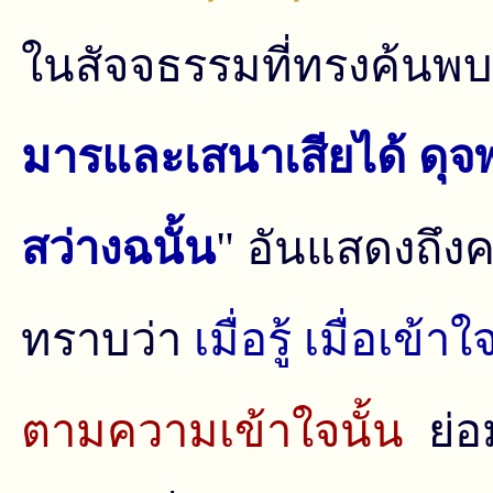
ในสัจจธรรมที่ทรงค้นพบน
มารและเสนาเสียได้ ดุจพ
สว่างฉนั้น
" อันแสดงถึง
ทราบว่า
เมื่อรู้ เมื่อเข้
ตามความเข้าใจนั้น
ย่อ