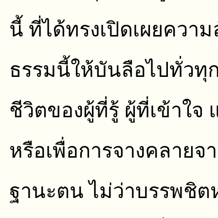
นี้ ที่ได้ทรงเปิดเผยค
ธรรมนี้ให้บันลือไปทั่วทุ
ชีวิตของผู้ที่รู้ ผู้ที่เข้าใ
หรือเพื่อการจางคลายจ
ฐานะตน ไม่ว่าบรรพชิตห