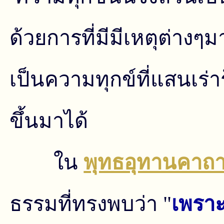
ด้วยการที่มีมีเหตุต่างๆมา
เป็นความทุกข์ที่แสนเ
ขึ้นมาได้
ใน
พุทธอุทานคาถา
ธรรมที่ทรงพบว่า "
เพราะไ