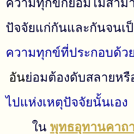
ความทุกข์ก็ย่อมไม่สาม
ปัจจัยแก่กันและกันจนเป
ความทุกข์ที่ประกอบด้
อัน
ย่อมต้องดับสลายหรื
ไปแห่งเหตุปัจจัยนั้นเอง
ใน
พุทธอุทานคาถา