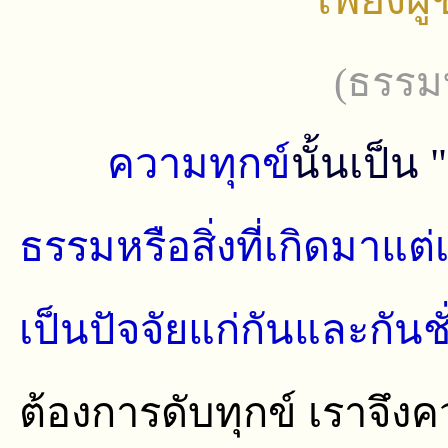
(ธรรม
ความทุกข์
นั้นเป็น "
ธรรมหรือสิ่งที่เกิดมาแต
เป็นปัจจัยแก่กันและกันชั
ต้องการดับทุกข์ เราจึงค