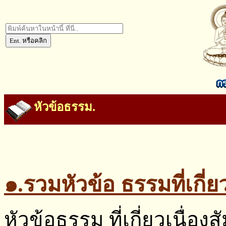
หัวข้อธรรม.
๑.รวมหัวข้อ ธรรมที่เกี
หัวข้อธรรม ที่เกี่ยวเนื่